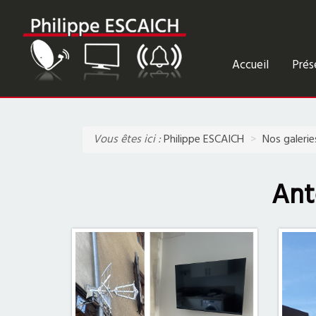
Accueil
Prés
Vous êtes ici :
Philippe ESCAICH
Nos galerie
Ant