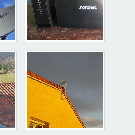
Antenne