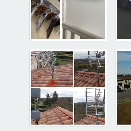
Antenne