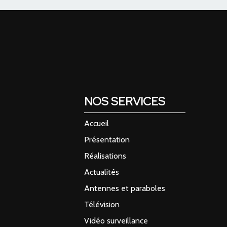
NOS SERVICES
Accueil
Présentation
Réalisations
Actualités
Antennes et paraboles
Télévision
Vidéo surveillance