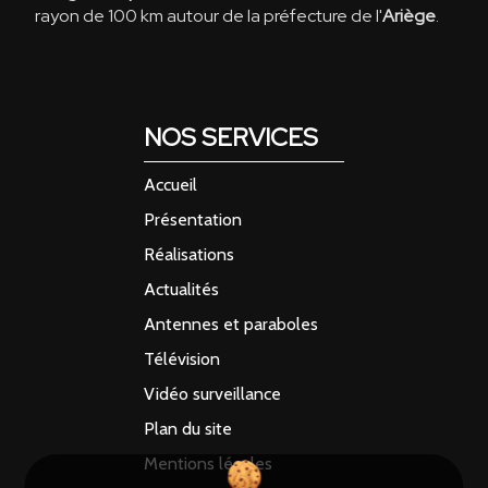
rayon de 100 km autour de la préfecture de l'
Ariège
.
NOS SERVICES
Accueil
Présentation
Réalisations
Actualités
Antennes et paraboles
Télévision
Vidéo surveillance
Plan du site
Mentions légales