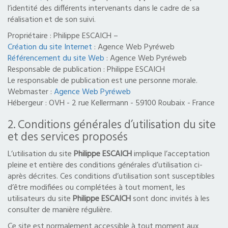
l’identité des différents intervenants dans le cadre de sa
PARTENAIRES
réalisation et de son suivi.
Propriétaire : Philippe ESCAICH –
CONTACT
Création du site Internet
: Agence Web Pyréweb
Référencement du site Web
: Agence Web Pyréweb
Responsable de publication : Philippe ESCAICH
Le responsable de publication est une personne morale.
Webmaster :
Agence Web Pyréweb
Hébergeur : OVH - 2 rue Kellermann - 59100 Roubaix - France
2. Conditions générales d’utilisation du site
et des services proposés
L’utilisation du site
Philippe ESCAICH
implique l’acceptation
pleine et entière des conditions générales d’utilisation ci-
après décrites. Ces conditions d’utilisation sont susceptibles
d’être modifiées ou complétées à tout moment, les
utilisateurs du site
Philippe ESCAICH
sont donc invités à les
consulter de manière régulière.
Ce site est normalement accessible à tout moment aux