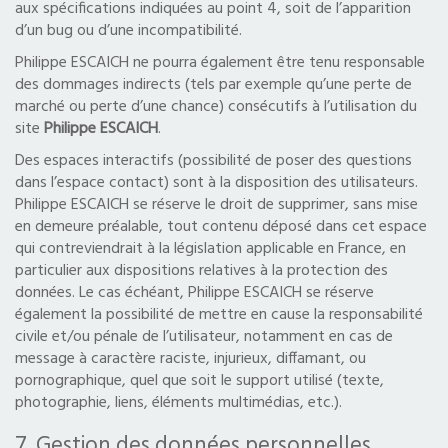
aux spécifications indiquées au point 4, soit de l’apparition
d’un bug ou d’une incompatibilité.
Philippe ESCAICH ne pourra également être tenu responsable
des dommages indirects (tels par exemple qu’une perte de
marché ou perte d’une chance) consécutifs à l’utilisation du
site
Philippe ESCAICH
.
Des espaces interactifs (possibilité de poser des questions
dans l’espace contact) sont à la disposition des utilisateurs.
Philippe ESCAICH se réserve le droit de supprimer, sans mise
en demeure préalable, tout contenu déposé dans cet espace
qui contreviendrait à la législation applicable en France, en
particulier aux dispositions relatives à la protection des
données. Le cas échéant, Philippe ESCAICH se réserve
également la possibilité de mettre en cause la responsabilité
civile et/ou pénale de l’utilisateur, notamment en cas de
message à caractère raciste, injurieux, diffamant, ou
pornographique, quel que soit le support utilisé (texte,
photographie, liens, éléments multimédias, etc.).
7. Gestion des données personnelles