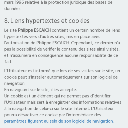
mars 1996 relative à la protection juridique des bases de
données.
8. Liens hypertextes et cookies
Le site
Philippe ESCAICH
contient un certain nombre de liens
hypertextes vers d’autres sites, mis en place avec
l’autorisation de Philippe ESCAICH. Cependant, ce dernier n’a
pas la possibilité de vérifier le contenu des sites ainsi visités,
et n’assumera en conséquence aucune responsabilité de ce
fait.
L’Utilisateur est informé que lors de ses visites sur le site, un
cookie peut s’installer automatiquement sur son logiciel de
navigation.
En naviguant sur le site, il les accepte.
Un cookie est un élément qui ne permet pas d’identifier
l’Utilisateur mais sert à enregistrer des informations relatives
à la navigation de celui-ci sur le site Internet. L’Utilisateur
pourra désactiver ce cookie par l’intermédiaire des
paramètres figurant au sein de son logiciel de navigation.