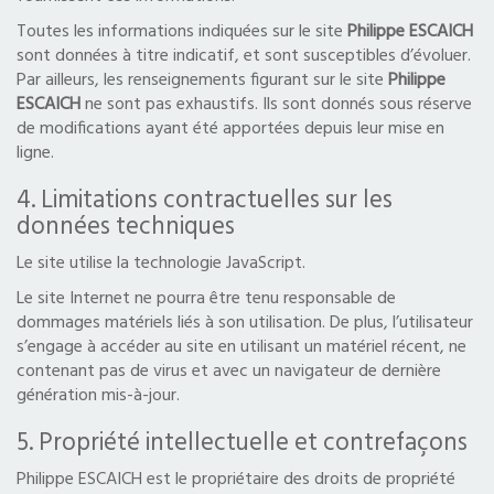
Toutes les informations indiquées sur le site
Philippe ESCAICH
sont données à titre indicatif, et sont susceptibles d’évoluer.
Par ailleurs, les renseignements figurant sur le site
Philippe
ESCAICH
ne sont pas exhaustifs. Ils sont donnés sous réserve
de modifications ayant été apportées depuis leur mise en
ligne.
4. Limitations contractuelles sur les
données techniques
Le site utilise la technologie JavaScript.
Le site Internet ne pourra être tenu responsable de
dommages matériels liés à son utilisation. De plus, l’utilisateur
s’engage à accéder au site en utilisant un matériel récent, ne
contenant pas de virus et avec un navigateur de dernière
génération mis-à-jour.
5. Propriété intellectuelle et contrefaçons
Philippe ESCAICH est le propriétaire des droits de propriété