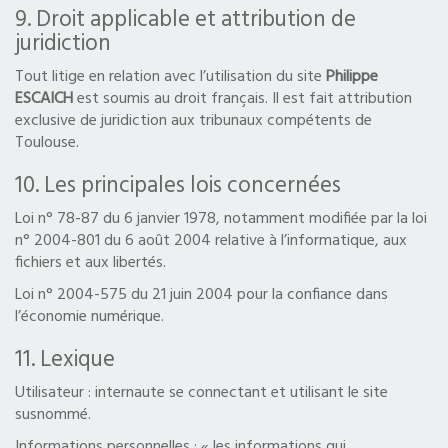
9. Droit applicable et attribution de
juridiction
Tout litige en relation avec l’utilisation du site
Philippe
ESCAICH
est soumis au droit français. Il est fait attribution
exclusive de juridiction aux tribunaux compétents de
Toulouse.
10. Les principales lois concernées
Loi n° 78-87 du 6 janvier 1978, notamment modifiée par la loi
n° 2004-801 du 6 août 2004 relative à l’informatique, aux
fichiers et aux libertés.
Loi n° 2004-575 du 21 juin 2004 pour la confiance dans
l’économie numérique.
11. Lexique
Utilisateur : internaute se connectant et utilisant le site
susnommé.
Informations personnelles : « les informations qui