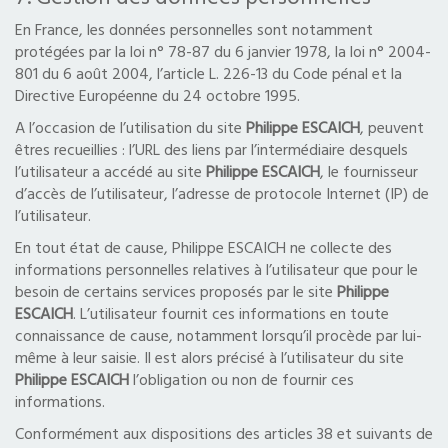
En France, les données personnelles sont notamment
protégées par la loi n° 78-87 du 6 janvier 1978, la loi n° 2004-
801 du 6 août 2004, l’article L. 226-13 du Code pénal et la
Directive Européenne du 24 octobre 1995.
A l’occasion de l’utilisation du site
Philippe ESCAICH
, peuvent
êtres recueillies : l’URL des liens par l’intermédiaire desquels
l’utilisateur a accédé au site
Philippe ESCAICH
, le fournisseur
d’accès de l’utilisateur, l’adresse de protocole Internet (IP) de
l’utilisateur.
En tout état de cause, Philippe ESCAICH ne collecte des
informations personnelles relatives à l’utilisateur que pour le
besoin de certains services proposés par le site
Philippe
ESCAICH
. L’utilisateur fournit ces informations en toute
connaissance de cause, notamment lorsqu’il procède par lui-
même à leur saisie. Il est alors précisé à l’utilisateur du site
Philippe ESCAICH
l’obligation ou non de fournir ces
informations.
Conformément aux dispositions des articles 38 et suivants de