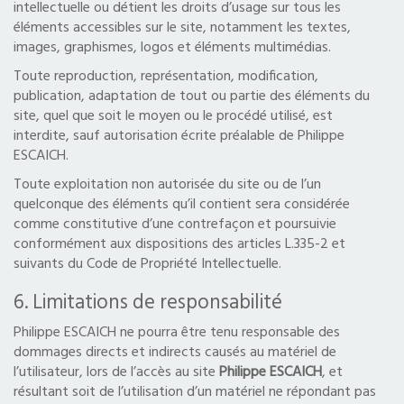
intellectuelle ou détient les droits d’usage sur tous les
éléments accessibles sur le site, notamment les textes,
images, graphismes, logos et éléments multimédias.
Toute reproduction, représentation, modification,
publication, adaptation de tout ou partie des éléments du
site, quel que soit le moyen ou le procédé utilisé, est
interdite, sauf autorisation écrite préalable de Philippe
ESCAICH.
Toute exploitation non autorisée du site ou de l’un
quelconque des éléments qu’il contient sera considérée
comme constitutive d’une contrefaçon et poursuivie
conformément aux dispositions des articles L.335-2 et
suivants du Code de Propriété Intellectuelle.
6. Limitations de responsabilité
Philippe ESCAICH ne pourra être tenu responsable des
dommages directs et indirects causés au matériel de
l’utilisateur, lors de l’accès au site
Philippe ESCAICH
, et
résultant soit de l’utilisation d’un matériel ne répondant pas