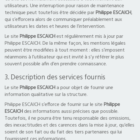
utilisateurs. Une interruption pour raison de maintenance
technique peut toutefois être décidée par
Philippe ESCAICH
,
qui s’efforcera alors de communiquer préalablement aux
utilisateurs les dates et heures de l’intervention.
Le site
Philippe ESCAICH
est régulièrement mis à jour par
Philippe ESCAICH. De la même façon, les mentions légales
peuvent être modifiées à tout moment : elles s’imposent
néanmoins à l’utilisateur qui est invité à s’y référer le plus
souvent possible afin d’en prendre connaissance.
3. Description des services fournis
Le site
Philippe ESCAICH
a pour objet de fournir une
information qualitative sur la structure.
Philippe ESCAICH s’efforce de fournir sur le site
Philippe
ESCAICH
des informations aussi précises que possible.
Toutefois, il ne pourra être tenu responsable des omissions,
des inexactitudes et des carences dans la mise à jour, qu’elles
soient de son fait ou du fait des tiers partenaires qui lui
fournissent ces informations.